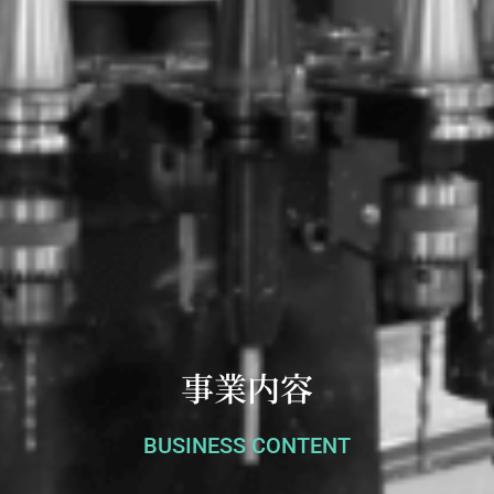
事業内容
BUSINESS CONTENT