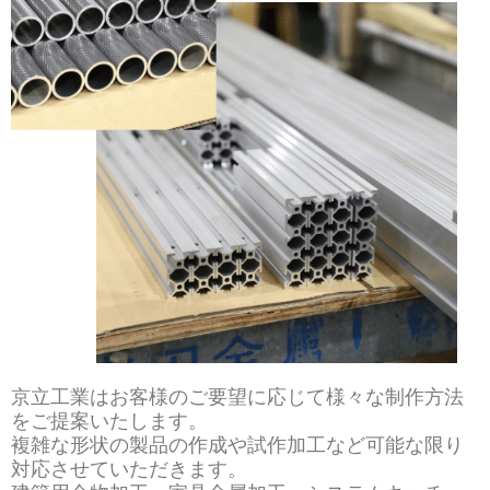
京立工業はお客様のご要望に応じて様々な制作方法
をご提案いたします。
複雑な形状の製品の作成や試作加工など可能な限り
対応させていただきます。