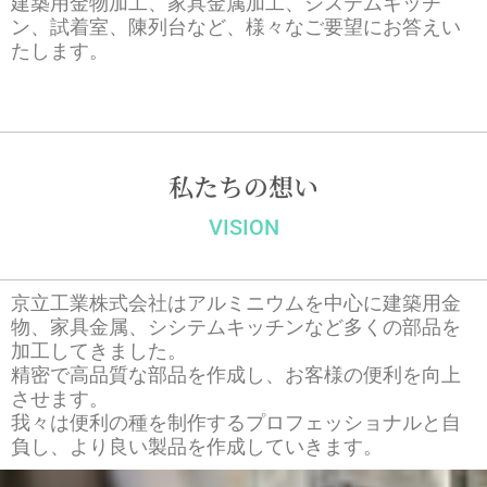
建築用金物加工、家具金属加工、システムキッチ
ン、試着室、陳列台など、様々なご要望にお答えい
たします。
私たちの想い
VISION
京立工業株式会社はアルミニウムを中心に建築用金
物、家具金属、シシテムキッチンなど多くの部品を
加工してきました。
精密で高品質な部品を作成し、お客様の便利を向上
させます。
我々は便利の種を制作するプロフェッショナルと自
負し、より良い製品を作成していきます。