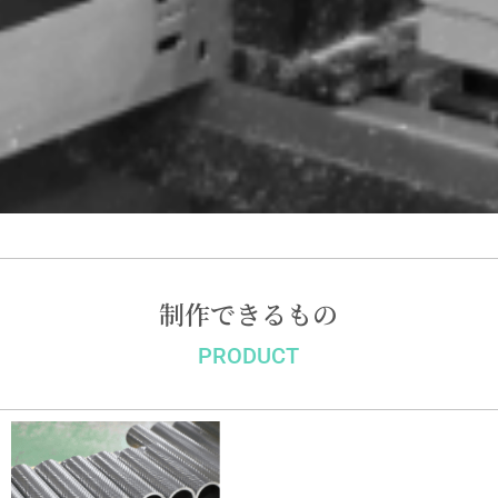
制作できるもの
PRODUCT